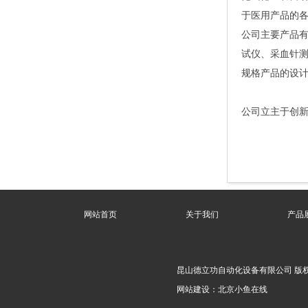
于医用产品的各
公司主要产品
试仪、采血针
规格产品的设
公司立主于创新
网站首页
关于我们
产品
昆山德立功自动化设备有限公司 版权所有
网站建设：北京小鱼在线