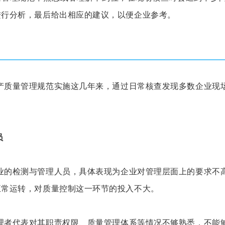
进行分析，最后给出相应的建议，以便企业参考。
题
1
量管理规范实施这几年来，通过日常核查发现多数企业现场
员
检测与管理人员，具体表现为企业对管理层面上的要求不高
正常运转，对质量控制这一环节的投入不大。
代表对其职责权限、质量管理体系等情况不够熟悉，不能够