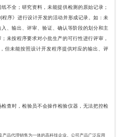
图纸不全；
研究资料，未能提供检测的原始记录；
制程序》进行设计开发的活动并形成记录。
如：
未
输入、输出、评审、验证、确认等阶段的划分和主
审；
未按程序要求对小批生产的可行性进行评审，
，但未能按照设计开发程序提供对应的输出、评
场检查时，检验员不会操作检验仪器，无法把控检
以及产品代理销售为一体的高科技企业。公司产品广泛应用