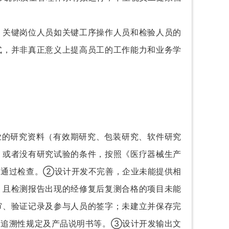
。
关键岗位人员如关键工序操作人员和检验人员的
式，并非真正意义上提高员工的工作能力和业务学
的研究资料（有效期研究、包装研究、软件研究
，或者没有研究试验的条件，按照《医疗器械生产
不通过检查。
②设计开发不完善，企业未能提供相
，且检测报告出现的经修复后复测合格的项目未能
审、验证记录及参与人员的签字；
未建立并保存完
可追溯性规定及产品说明书等。
③设计开发输出文