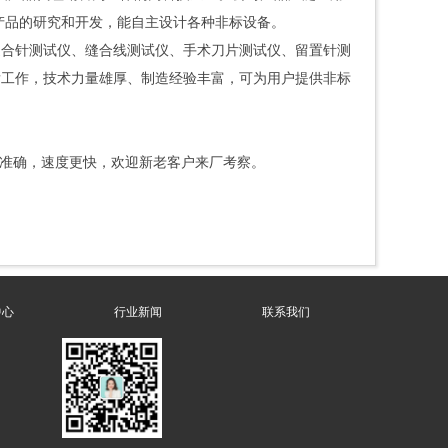
产品的研究和开发，能自主设计各种非标设备。
缝合针测试仪、缝合线测试仪、手术刀片测试仪、留置针测
发工作，技术力量雄厚、制造经验丰富，可为用户提供非标
更准确，速度更快，欢迎新老客户来厂考察。
中心
行业新闻
联系我们