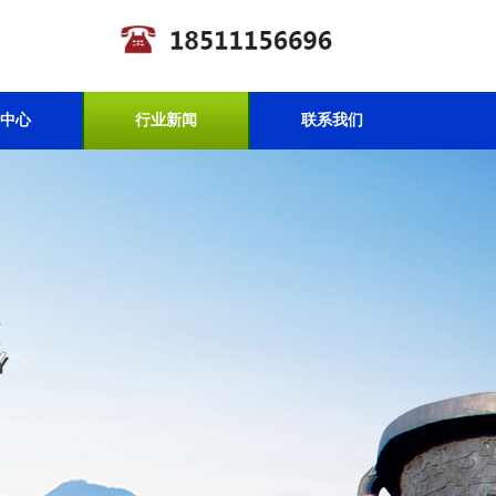
中心
行业新闻
联系我们