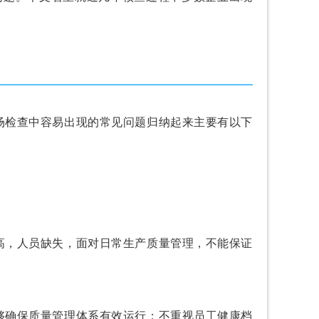
检查中容易出现的常见问题归纳起来主要有以下
，人员缺失，面对日常生产质量管理，不能保证
确保质量管理体系有效运行；
不重视员工健康档