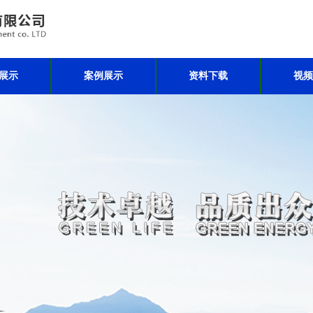
展示
案例展示
资料下载
视频