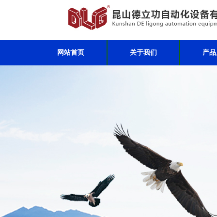
网站首页
关于我们
产品