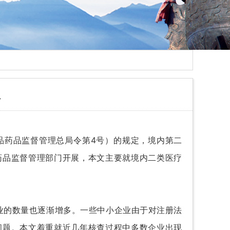
息
品药品监督管理总局令第4号）的规定，境内第二
药品监督管理部门开展，本文主要就境内二类医疗
的数量也逐渐增多。
一些中小企业由于对注册法
问题。
本文着重就近几年核查过程中多数企业出现